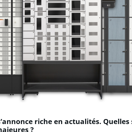
’annonce riche en actualités. Quelles 
majeures ?