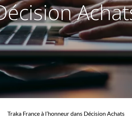
Décision Achat
Traka France à l’honneur dans Décision Achats