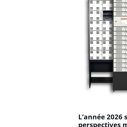
L’année 2026 s
perspectives 