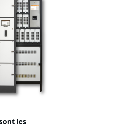
sont les