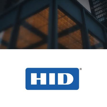
Contactez-nous