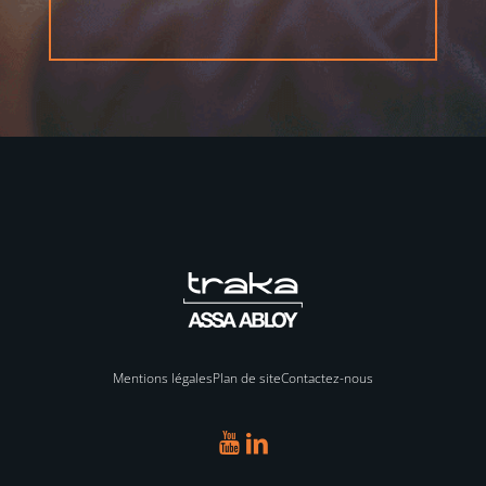
Mentions légales
Plan de site
Contactez-nous