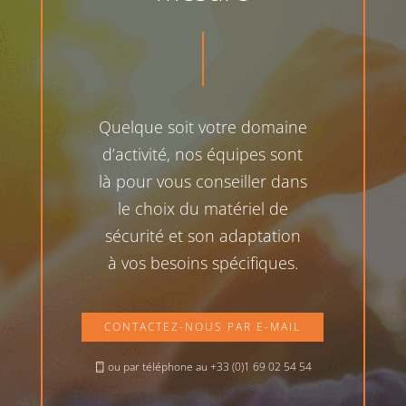
Quelque soit votre domaine
d’activité, nos équipes sont
là pour vous conseiller dans
le choix du matériel de
sécurité et son adaptation
à vos besoins spécifiques.
CONTACTEZ-NOUS PAR E-MAIL
ou par téléphone au +33 (0)1 69 02 54 54