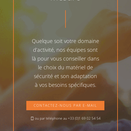
Quelque soit votre domaine
d’activité, nos équipes sont
là pour vous conseiller dans
le choix du matériel de
sécurité et son adaptation
à vos besoins spécifiques.
CONTACTEZ-NOUS PAR E-MAIL
ou par téléphone au +33 (0)1 69 02 54 54