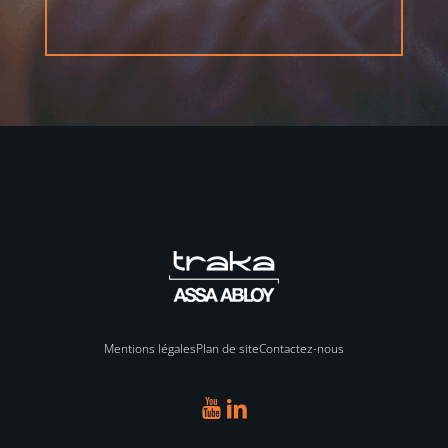
Mentions légales
Plan de site
Contactez-nous