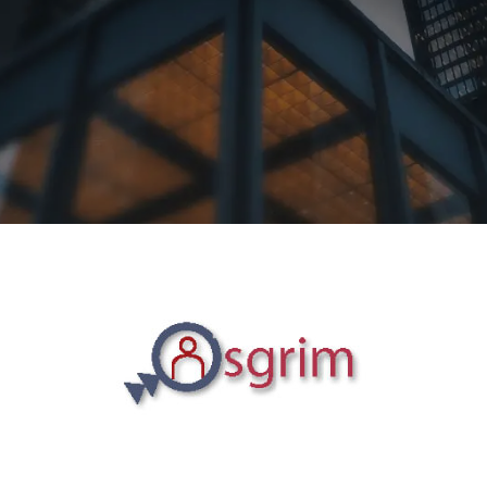
Contactez-nous